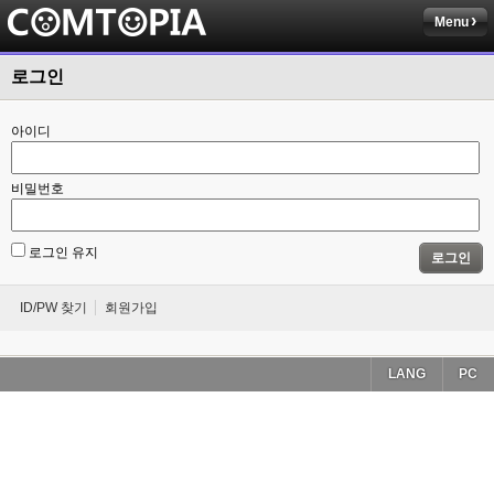
Menu
로그인
아이디
비밀번호
로그인 유지
로그인
ID/PW 찾기
회원가입
LANG
PC