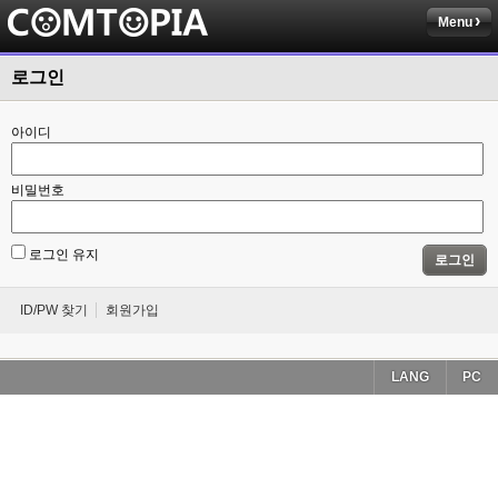
Menu
로그인
아이디
비밀번호
로그인 유지
로그인
ID/PW 찾기
회원가입
LANG
PC