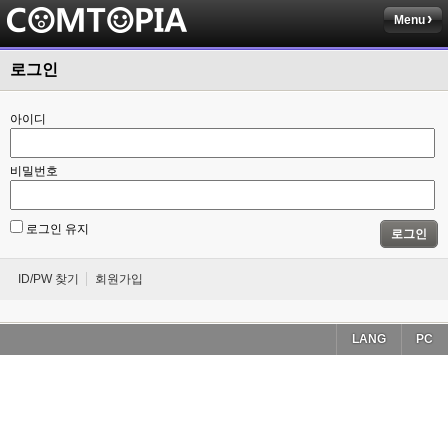
Menu
로그인
아이디
비밀번호
로그인 유지
로그인
ID/PW 찾기
회원가입
LANG
PC