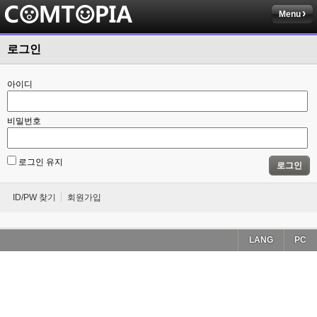
Menu
로그인
아이디
비밀번호
로그인 유지
로그인
ID/PW 찾기
회원가입
LANG
PC