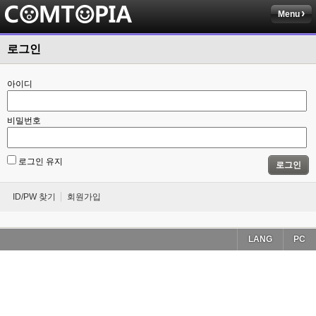
Menu
로그인
아이디
비밀번호
로그인 유지
로그인
ID/PW 찾기
회원가입
LANG
PC