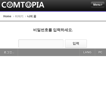
Menu
Home
이야기
나의 꿈
비밀번호를 입력하세요.
로그인...
LANG
PC