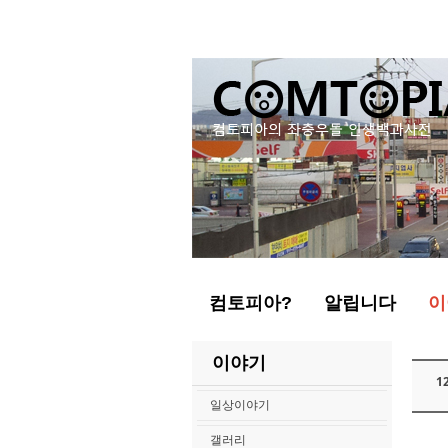
컴토피아?
알립니다
이
이야기
1
일상이야기
갤러리