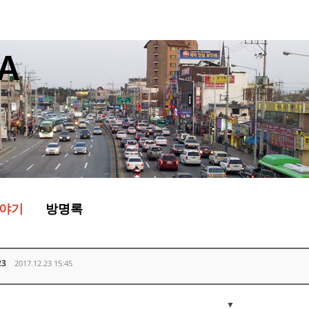
야기
방명록
23
2017.12.23 15:45
▼