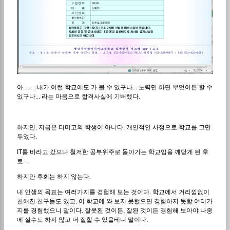
아........ 내가 이런 학교에도 가 볼 수 있구나... 노력만 하면 무엇이든 할 수
있구나... 라는 마음으로 합격사실에 기뻐했다.
하지만, 지금은 디미고의 학생이 아니다. 개인적인 사정으로 학교를 그만
두었다.
IT를 바라고 갔으나 철저한 공부위주로 돌아가는 학교임을 깨닫게 된 후
로....
하지만 후회는 하지 않는다.
내 인생의 목표는 여러가지를 경험해 보는 것이다. 학교에서 거리낌없이
친해진 친구들도 있고, 이 학교에 와 보지 못했으면 경험하지 못할 여러가
지를 경험했으니 말이다. 잘못된 것이든, 잘된 것이든 경험해 보아야 나중
에 실수도 하지 않고 더 잘할 수 있을테니 말이다.