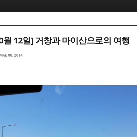
 10월 12일] 거창과 마이산으로의 여행
Mar 08, 2014