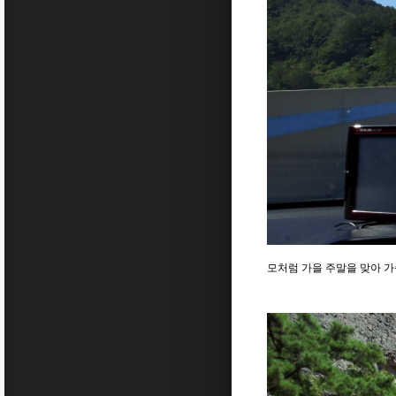
모처럼 가을 주말을 맞아 