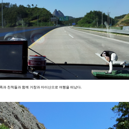
가족과 친척들과 함께 거창과 마이산으로 여행을 떠났다.