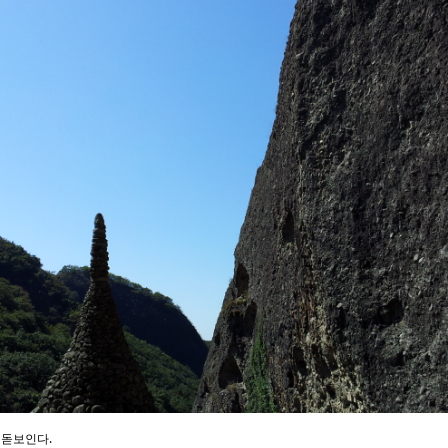
 돋보인다.