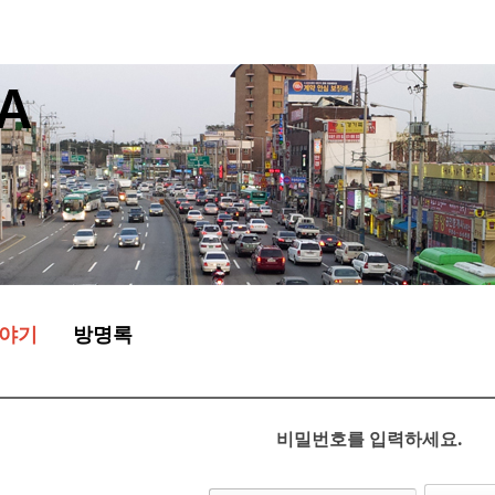
야기
방명록
비밀번호를 입력하세요.