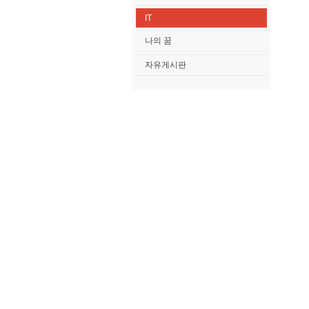
IT
나의 꿈
자유게시판