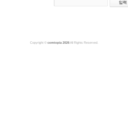
Copyright ©
comtopia 2026
All Rights Reserved.