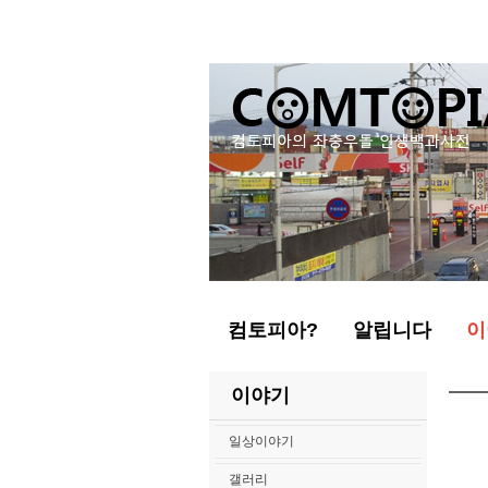
컴토피아?
알립니다
이
이야기
일상이야기
갤러리