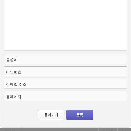
글쓴이
비밀번호
이메일 주소
홈페이지
돌아가기