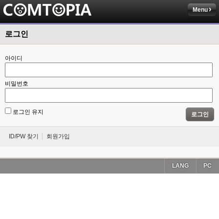
Menu
로그인
아이디
비밀번호
로그인 유지
로그인
ID/PW 찾기
회원가입
LANG
PC