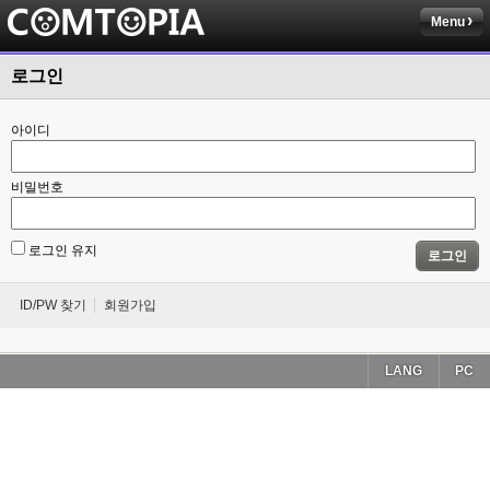
Menu
로그인
아이디
비밀번호
로그인 유지
로그인
ID/PW 찾기
회원가입
LANG
PC