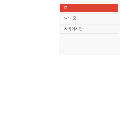
IT
나의 꿈
자유게시판