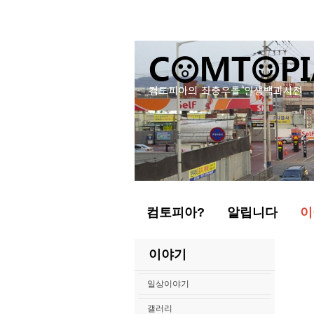
컴토피아?
알립니다
이
이야기
일상이야기
갤러리