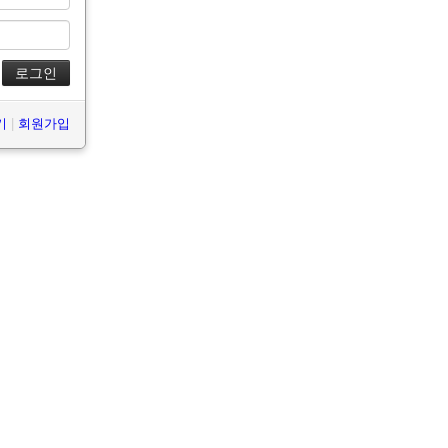
기
|
회원가입