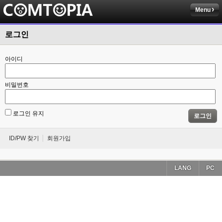
Menu
로그인
아이디
비밀번호
로그인 유지
로그인
ID/PW 찾기
회원가입
LANG
PC