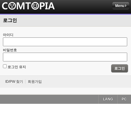
Menu
로그인
아이디
비밀번호
로그인 유지
로그인
ID/PW 찾기
회원가입
LANG
PC