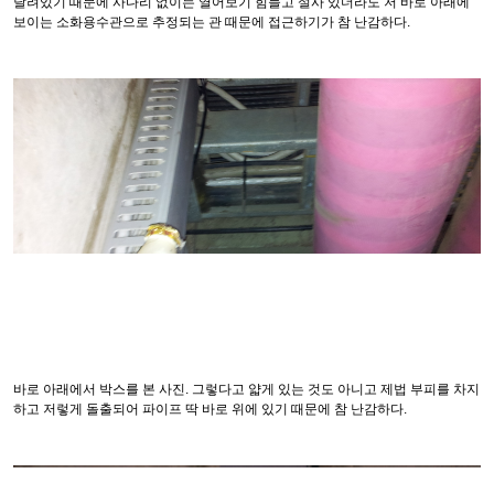
달려있기 때문에 사다리 없이는 열어보기 힘들고 설사 있더라도 저 바로 아래에
보이는 소화용수관으로 추정되는 관 때문에 접근하기가 참 난감하다.
바로 아래에서 박스를 본 사진. 그렇다고 얇게 있는 것도 아니고 제법 부피를 차지
하고 저렇게 돌출되어 파이프 딱 바로 위에 있기 때문에 참 난감하다.