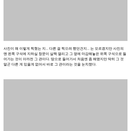
맨 왼쪽 구석에 지하실 창문이 살짝 열리고 그 옆에 마감해놓은 위쪽 구석으로 들
어가는 것이 아까전 그 관이다. 땅으로 들어가서 처음엔 좀 해맸지만 딱히 그 것
말곤 다른 게 있을게 없어서 바로 그 관이라는 것을 눈치챘다.