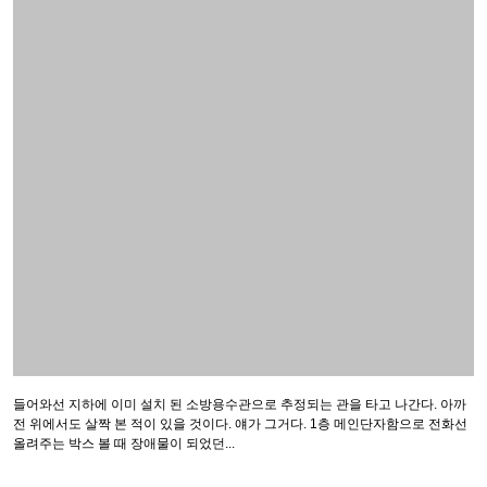
들어와선 지하에 이미 설치 된 소방용수관으로 추정되는 관을 타고 나간다. 아까
전 위에서도 살짝 본 적이 있을 것이다. 얘가 그거다. 1층 메인단자함으로 전화선
올려주는 박스 볼 때 장애물이 되었던...