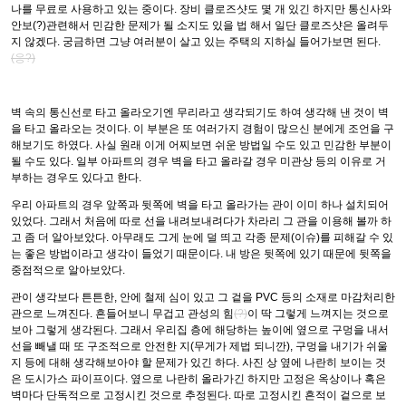
나를 무료로 사용하고 있는 중이다. 장비 클로즈샷도 몇 개 있긴 하지만 통신사와
안보(?)관련해서 민감한 문제가 될 소지도 있을 법 해서 일단 클로즈샷은 올려두
지 않겠다. 궁금하면 그냥 여러분이 살고 있는 주택의 지하실 들어가보면 된다.
(응?)
벽 속의 통신선로 타고 올라오기엔 무리라고 생각되기도 하여 생각해 낸 것이 벽
을 타고 올라오는 것이다. 이 부분은 또 여러가지 경험이 많으신 분에게 조언을 구
해보기도 하였다. 사실 원래 이게 어찌보면 쉬운 방법일 수도 있고 민감한 부분이