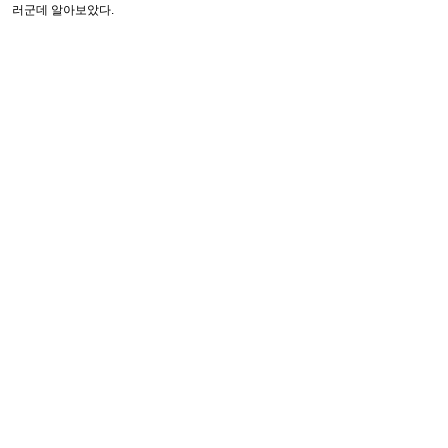
러군데 알아보았다.