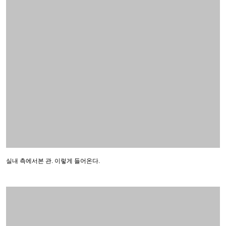
실내 측에서본 관. 이렇게 들어온다.