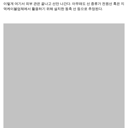
어떤 다른 선과 함께 만나서 저 다른 쪽으로 가는 선들... 안녕~
결국 기가비트를 넣다