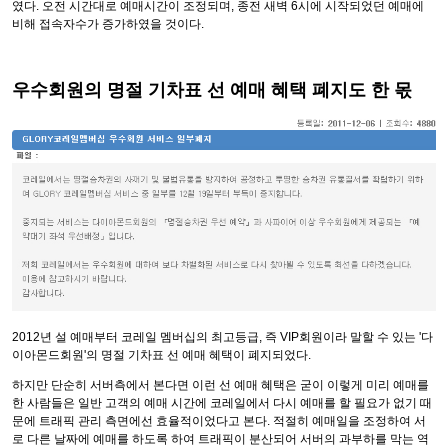
였다. 오전 시간대로 예매시간이 조정되며, 종전 새벽 6시에 시작되었던 예매에
비해 접속자수가 증가하였을 것이다.
우수회원의 명절 기차표 선 예매 혜택 폐지도 한 몫
2012년 설 예매부터 코레일 멤버십의 최고등급, 즉 VIP회원이라 말할 수 있는 '다
이아몬드회원'의 명절 기차표 선 예매 혜택이 폐지되었다.
하지만 단순히 서버측에서 본다면 이런 선 예매 혜택은 굳이 이렇게 미리 예매를
한 사람들은 일반 고객의 예매 시간에 코레일에서 다시 예매를 할 필요가 없기 때
문에 트래픽 관리 측면에선 효율적이었다고 본다. 적절히 예매일을 조정하여 서
로 다른 날짜에 예매를 하도록 하여 트래픽이 분산되어 서버의 과부하를 막는 역