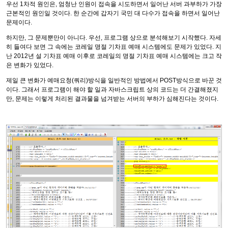
우선 1차적 원인은, 엄청난 인원이 접속을 시도하면서 일어난 서버 과부하가 가장
근본적인 원인일 것이다. 한 순간에 갑자기 국민 대 다수가 접속을 하면서 일어난
문제이다.
하지만, 그 문제뿐만이 아니다. 우선, 프로그램 상으로 분석해보기 시작했다. 자세
히 들여다 보면 그 속에는 코레일 명절 기차표 예매 시스템에도 문제가 있었다. 지
난 2012년 설 기차표 예매 이후로 코레일의 명절 기차표 예매 시스템에는 크고 작
은 변화가 있었다.
제일 큰 변화가 예매요청(쿼리)방식을 일반적인 방법에서 POST방식으로 바꾼 것
이다. 그래서 프로그램이 해야 할 일과 자바스크립트 상의 코드는 더 간결해졌지
만, 문제는 이렇게 처리된 결과물을 넘겨받는 서버의 부하가 심해진다는 것이다.