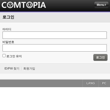
Menu
로그인
아이디
비밀번호
로그인 유지
로그인
ID/PW 찾기
회원가입
LANG
PC