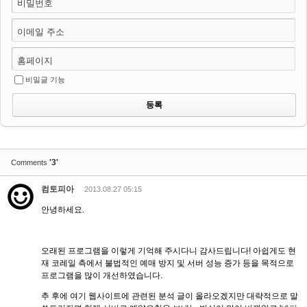
비밀번호
이메일 주소
홈페이지
비밀글 기능
'3'
Comments
컴토피아
2013.08.27 05:15
안녕하세요.
오래된 프로그램을 이렇게 기억해 주시다니 감사드립니다! 아쉽게도 현
재 코레일 측에서 불법적인 예매 방지 및 서버 성능 증가 등을 목적으로
프로그램을 많이 개선하였습니다.
추 후에 여기 웹사이트에 관련된 분석 글이 올라오겠지만 대략적으로 말