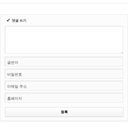
✔
댓글 쓰기
글쓴이
비밀번호
이메일 주소
홈페이지