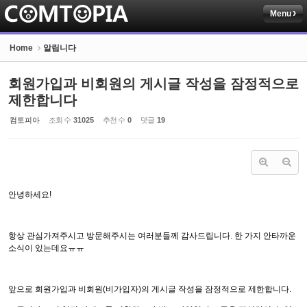
Menu
Sketchbook5, 스케치북5
Home
알립니다
회원가입과 비회원의 게시글 작성을 잠정적으로
제한합니다
컴토피아
조회 수
31025
추천 수
0
댓글
19
Sketchbook5, 스케치북5
안녕하세요!
항상 관심가져주시고 방문해주시는 여러분들께 감사드립니다. 한 가지 안타까운
소식이 있는데요ㅠㅠ
앞으로 회원가입과 비회원(비가입자)의 게시글 작성을 잠정적으로 제한합니다.