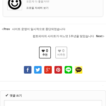
모든게 다 좋을거야!
프로필 자세히 보기
Prev
사이트 운영이 일시적으로 중단되었습니다
컴토피아의 사이트가 어느덧 1주년을 맞았습니다
Next
0
0
추천
비추천
✔
댓글 쓰기