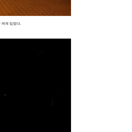
 꺼져 있었다.