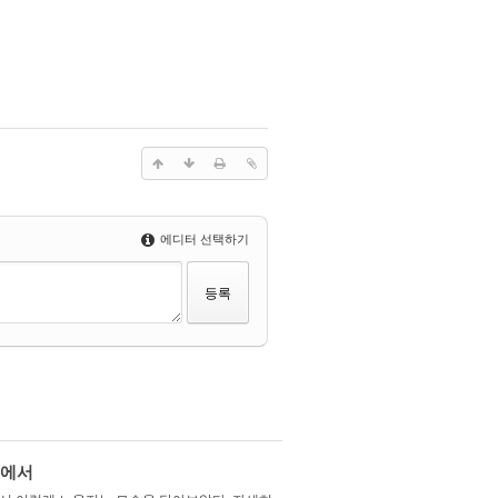
에디터 선택하기
위에서