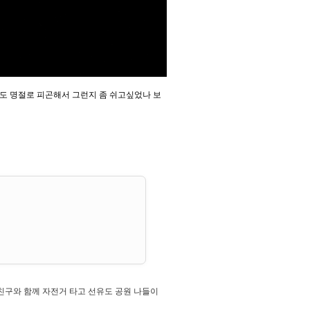
도 명절로 피곤해서 그런지 좀 쉬고싶었나 보
일] 친구와 함께 자전거 타고 선유도 공원 나들이